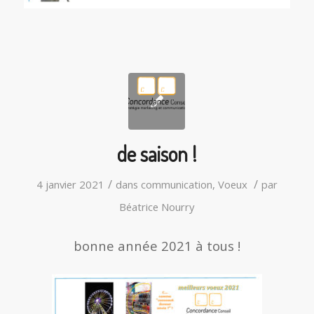
de saison !
/
/
4 janvier 2021
dans
communication
,
Voeux
par
Béatrice Nourry
bonne année 2021 à tous !