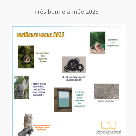
Très bonne année 2023 !