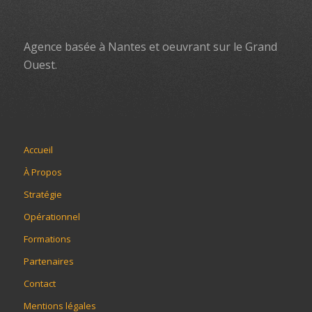
Agence basée à Nantes et oeuvrant sur le Grand
Ouest.
Accueil
À Propos
Stratégie
Opérationnel
Formations
Partenaires
Contact
Mentions légales