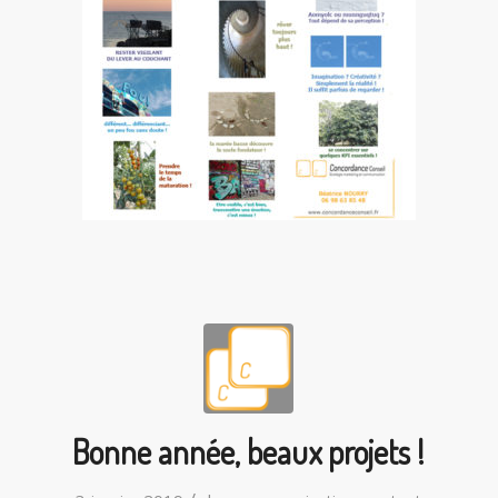
Bonne année, beaux projets !