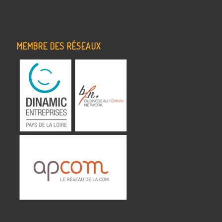
MEMBRE DES RÉSEAUX