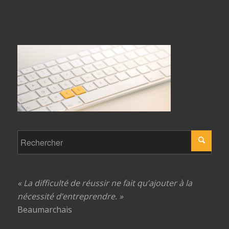
« La difficulté de réussir ne fait qu’ajouter à la
nécessité d’entreprendre. »
Beaumarchais