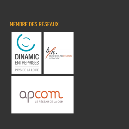
MEMBRE DES RÉSEAUX