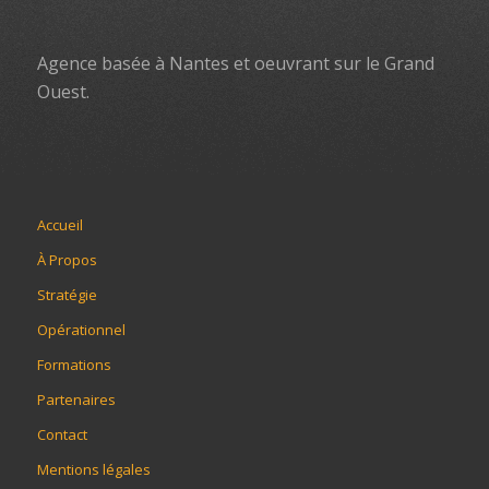
Agence basée à Nantes et oeuvrant sur le Grand
Ouest.
Accueil
À Propos
Stratégie
Opérationnel
Formations
Partenaires
Contact
Mentions légales