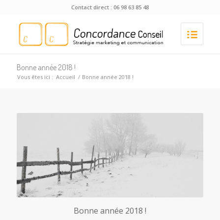
Contact direct : 06 98 63 85 48
Bonne année 2018 !
Vous êtes ici :
Accueil
/
Bonne année 2018 !
Bonne année 2018 !