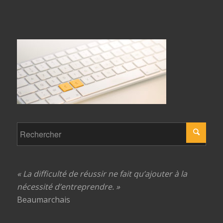
« La difficulté de réussir ne fait qu’ajouter à la
nécessité d’entreprendre. »
Beaumarchais