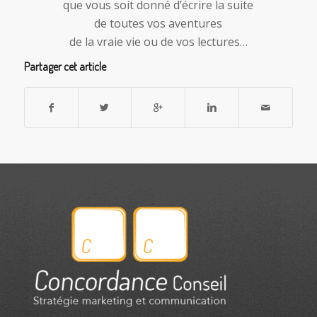
que vous soit donné d’écrire la suite
de toutes vos aventures
de la vraie vie ou de vos lectures…
Partager cet article