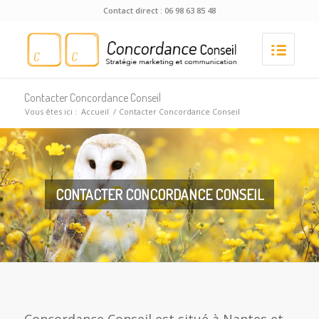
Contact direct : 06 98 63 85 48
Contacter Concordance Conseil
Vous êtes ici :
Accueil
/
Contacter Concordance Conseil
CONTACTER CONCORDANCE CONSEIL