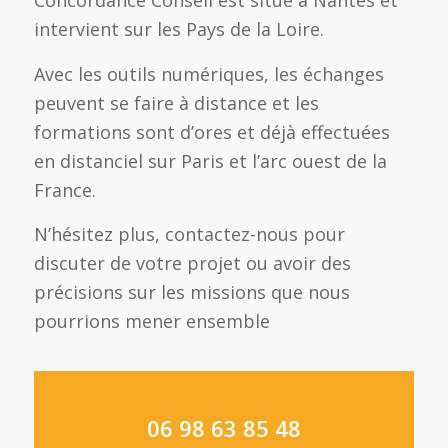
Concordance Conseil est situé à Nantes et
intervient sur les Pays de la Loire.
Avec les outils numériques, les échanges
peuvent se faire à distance et les
formations sont d’ores et déjà effectuées
en distanciel sur Paris et l’arc ouest de la
France.
N’hésitez plus, contactez-nous pour
discuter de votre projet ou avoir des
précisions sur les missions que nous
pourrions mener ensemble
06 98 63 85 48