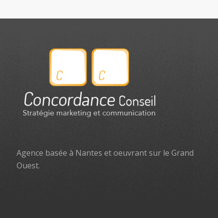
Agence basée à Nantes et oeuvrant sur le Grand
Ouest.