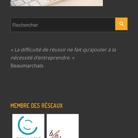
« La difficulté de réussir ne fait qu’ajouter à la
nécessité d’entreprendre. »
Beaumarchais
MEMBRE DES RÉSEAUX