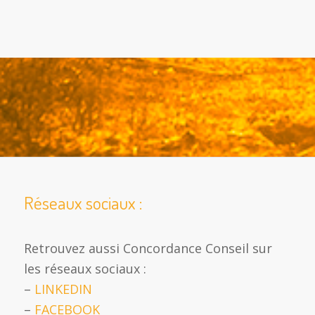
Réseaux sociaux :
Retrouvez aussi Concordance Conseil sur
les réseaux sociaux :
–
LINKEDIN
–
FACEBOOK