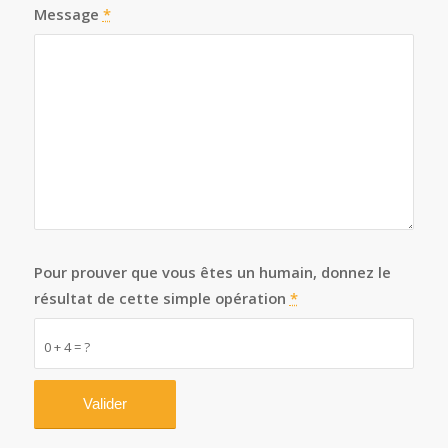
Message
*
Pour prouver que vous êtes un humain, donnez le
résultat de cette simple opération
*
0 + 4 = ?