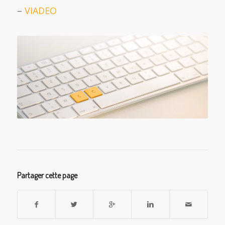
–
VIADEO
Partager cette page