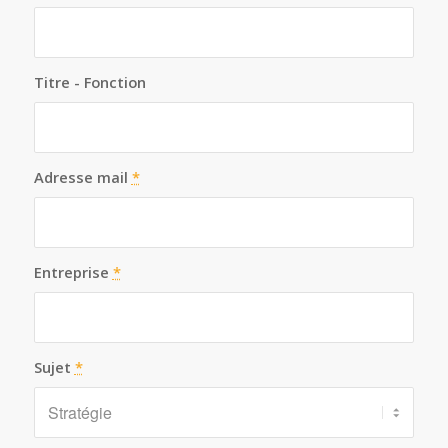
Titre - Fonction
Adresse mail
*
Entreprise
*
Sujet
*