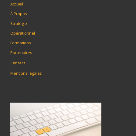
Accueil
À Propos
Stratégie
Opérationnel
Formations
Partenaires
Contact
Mentions légales