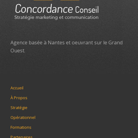
Agence basée à Nantes et oeuvrant sur le Grand
Ouest.
Accueil
À Propos
Stratégie
Opérationnel
Formations
Partenaires