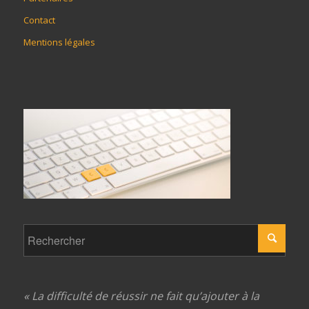
Contact
Mentions légales
« La difficulté de réussir ne fait qu’ajouter à la