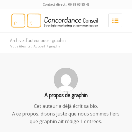
Contact direct : 06 98 63 85 48
Archive d'auteur pour : graphin
Vous êtes ici :
Accueil
/
graphin
A propos de
graphin
Cet auteur a déjà écrit sa bio.
A ce propos, disons juste que nous sommes fiers
que
graphin
ait rédigé 1 entrées.