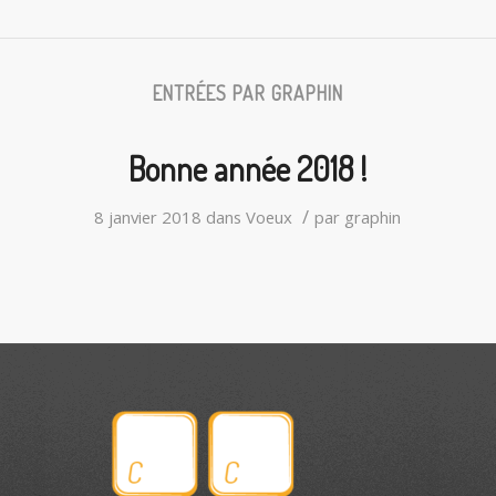
ENTRÉES PAR GRAPHIN
Bonne année 2018 !
/
8 janvier 2018
dans
Voeux
par
graphin