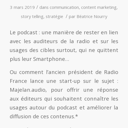
/
3 mars 2019
dans
communication
,
content marketing
,
/
story telling
,
stratégie
par
Béatrice Nourry
Le podcast : une manière de rester en lien
avec les auditeurs de la radio et sur les
usages des cibles surtout, qui ne quittent
plus leur Smartphone…
Ou comment l’ancien président de Radio
France lance une start-up sur le sujet :
Majelan.audio, pour offrir une réponse
aux éditeurs qui souhaitent connaître les
usages autour du podcast et améliorer la
diffusion de ces contenus.*