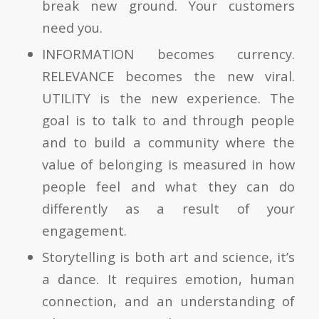
break new ground. Your customers
need you.
INFORMATION becomes currency.
RELEVANCE becomes the new viral.
UTILITY is the new experience. The
goal is to talk to and through people
and to build a community where the
value of belonging is measured in how
people feel and what they can do
differently as a result of your
engagement.
Storytelling is both art and science, it’s
a dance. It requires emotion, human
connection, and an understanding of