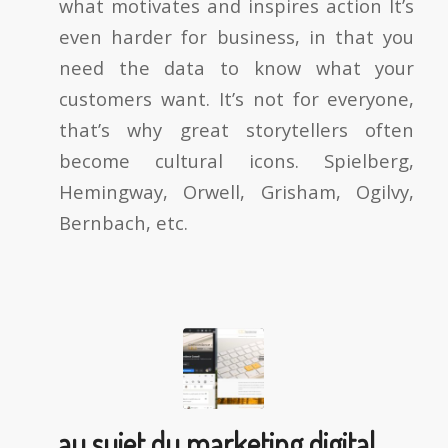
what motivates and inspires action It’s
even harder for business, in that you
need the data to know what your
customers want. It’s not for everyone,
that’s why great storytellers often
become cultural icons. Spielberg,
Hemingway, Orwell, Grisham, Ogilvy,
Bernbach, etc.
au sujet du marketing digital…