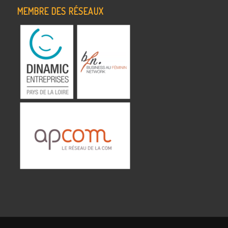
MEMBRE DES RÉSEAUX