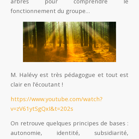
arbres pour comprendre le
fonctionnement du groupe…
M. Halévy est très pédagogue et tout est
clair en l’écoutant !
https://www.youtube.com/watch?
v=zV61ytSgQxI&t=202s
On retrouve quelques principes de bases :
autonomie, identité, subsidiarité,