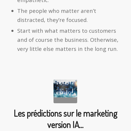
The people who matter aren’t
distracted, they’re focused.
Start with what matters to customers
and of course the business. Otherwise,
very little else matters in the long run.
Les prédictions sur le marketing
version IA…