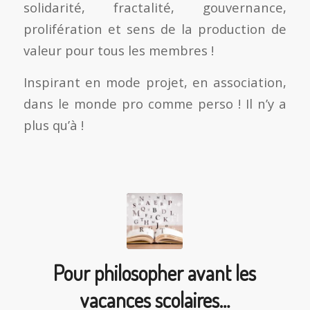
solidarité, fractalité, gouvernance,
prolifération et sens de la production de
valeur pour tous les membres !
Inspirant en mode projet, en association,
dans le monde pro comme perso ! Il n’y a
plus qu’à !
Pour philosopher avant les
vacances scolaires…