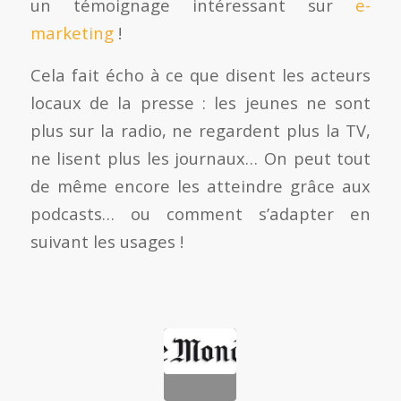
un témoignage intéressant sur
e-
marketing
!
Cela fait écho à ce que disent les acteurs
locaux de la presse : les jeunes ne sont
plus sur la radio, ne regardent plus la TV,
ne lisent plus les journaux… On peut tout
de même encore les atteindre grâce aux
podcasts… ou comment s’adapter en
suivant les usages !