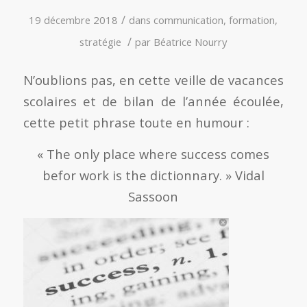
/
19 décembre 2018
dans
communication
,
formation
,
/
stratégie
par
Béatrice Nourry
N’oublions pas, en cette veille de vacances
scolaires et de bilan de l’année écoulée,
cette petit phrase toute en humour :
« The only place where success comes
befor work is the dictionnary. » Vidal
Sassoon