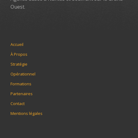
Ouest.
Accueil
À Propos
Stratégie
Opérationnel
Formations
Partenaires
Contact
Mentions légales