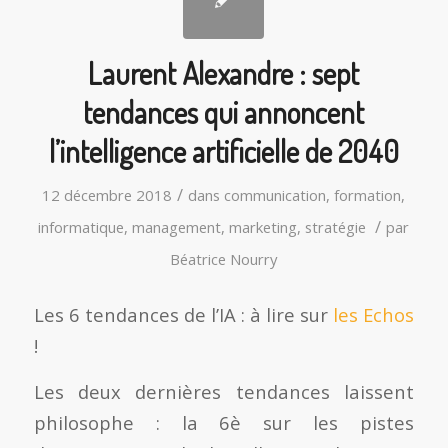
Laurent Alexandre : sept
tendances qui annoncent
l’intelligence artificielle de 2040
/
12 décembre 2018
dans
communication
,
formation
,
/
informatique
,
management
,
marketing
,
stratégie
par
Béatrice Nourry
Les 6 tendances de l’IA : à lire sur
les Echos
!
Les deux dernières tendances laissent
philosophe : la 6è sur les pistes