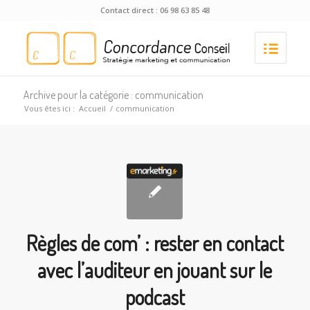
Contact direct : 06 98 63 85 48
Archive pour la catégorie : communication
Vous êtes ici :
Accueil
/
communication
Règles de com’ : rester en contact
avec l’auditeur en jouant sur le
podcast