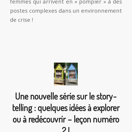
femmes qui arrivent en « pompier » à des
postes complexes dans un environnement
de crise !
Une nouvelle série sur le story-
telling : quelques idées à explorer
ou à redécouvrir – leçon numéro
2 !