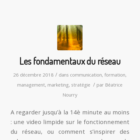
Les fondamentaux du réseau
/
26 décembre 2018
dans
communication
,
formation
,
/
management
,
marketing
,
stratégie
par
Béatrice
Nourry
A regarder jusqu’à la 14è minute au moins
: une video limpide sur le fonctionnement
du réseau, ou comment s’inspirer des