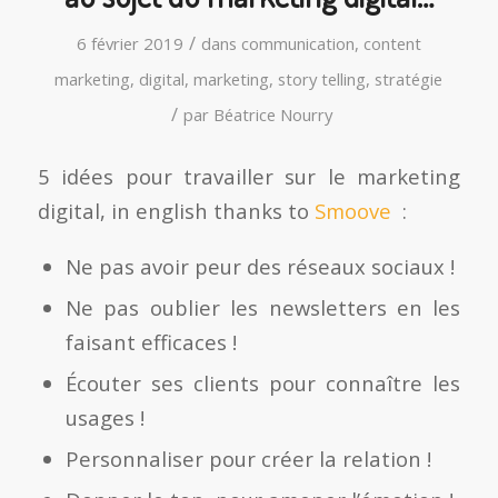
/
6 février 2019
dans
communication
,
content
marketing
,
digital
,
marketing
,
story telling
,
stratégie
/
par
Béatrice Nourry
5 idées pour travailler sur le marketing
digital, in english thanks to
Smoove
:
Ne pas avoir peur des réseaux sociaux !
Ne pas oublier les newsletters en les
faisant efficaces !
Écouter ses clients pour connaître les
usages !
Personnaliser pour créer la relation !