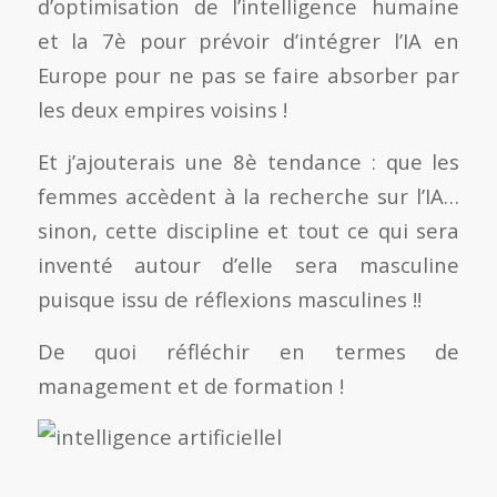
d’optimisation de l’intelligence humaine
et la 7è pour prévoir d’intégrer l’IA en
Europe pour ne pas se faire absorber par
les deux empires voisins !
Et j’ajouterais une 8è tendance : que les
femmes accèdent à la recherche sur l’IA…
sinon, cette discipline et tout ce qui sera
inventé autour d’elle sera masculine
puisque issu de réflexions masculines !!
De quoi réfléchir en termes de
management et de formation !