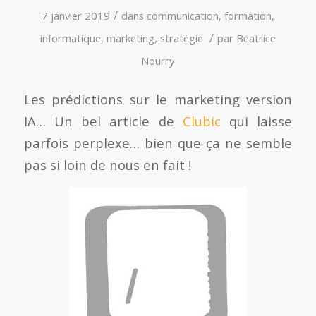
/
7 janvier 2019
dans
communication
,
formation
,
/
informatique
,
marketing
,
stratégie
par
Béatrice
Nourry
Les prédictions sur le marketing version
IA… Un bel article de
Clubic
qui laisse
parfois perplexe… bien que ça ne semble
pas si loin de nous en fait !