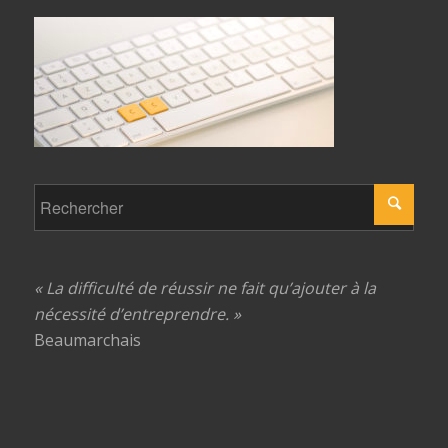
« La difficulté de réussir ne fait qu’ajouter à la
nécessité d’entreprendre. »
Beaumarchais