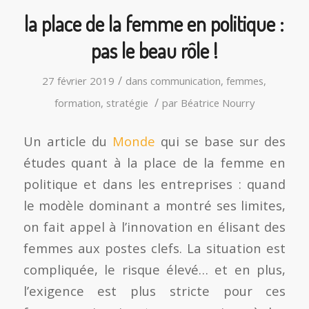
la place de la femme en politique :
pas le beau rôle !
/
27 février 2019
dans
communication
,
femmes
,
/
formation
,
stratégie
par
Béatrice Nourry
Un article du
Monde
qui se base sur des
études quant à la place de la femme en
politique et dans les entreprises : quand
le modèle dominant a montré ses limites,
on fait appel à l’innovation en élisant des
femmes aux postes clefs. La situation est
compliquée, le risque élevé… et en plus,
l’exigence est plus stricte pour ces