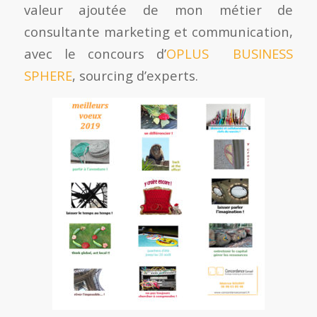
valeur ajoutée de mon métier de
consultante marketing et communication,
avec le concours d’
OPLUS BUSINESS
SPHERE
, sourcing d’experts.