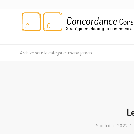
Archive pour la catégorie : management
Le
/
5 octobre 2022