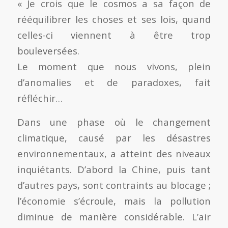
« Je crois que le cosmos a sa façon de
rééquilibrer les choses et ses lois, quand
celles-ci viennent à être trop
bouleversées.
Le moment que nous vivons, plein
d’anomalies et de paradoxes, fait
réfléchir…
Dans une phase où le changement
climatique, causé par les désastres
environnementaux, a atteint des niveaux
inquiétants. D’abord la Chine, puis tant
d’autres pays, sont contraints au blocage ;
l’économie s’écroule, mais la pollution
diminue de manière considérable. L’air