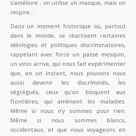
s’améliore ; on utilise un masque, mais on
respire…
Dans un moment historique où, partout
dans le monde, se réactivent certaines
idéologies et politiques discriminatoires,
rappelant avec force un passé mesquin,
un virus arrive, qui nous fait expérimenter
que, en un instant, nous pouvons nous
aussi devenir les discriminés, les
ségrégués, ceux qu’on bloquent aux
frontières, qui amènent les maladies.
Même si nous n’y sommes pour rien.
Même si nous sommes blancs,
occidentaux, et que nous voyageons en