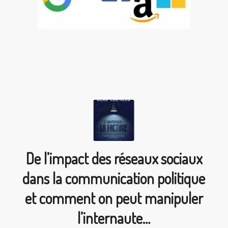
De l’impact des réseaux sociaux
dans la communication politique
et comment on peut manipuler
l’internaute…