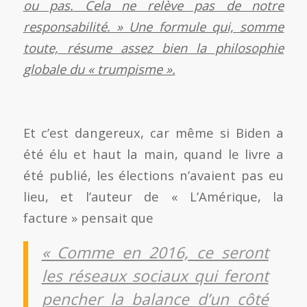
ou pas. Cela ne relève pas de notre
responsabilité. » Une formule qui, somme
toute, résume assez bien la philosophie
globale du « trumpisme ».
Et c’est dangereux, car même si Biden a
été élu et haut la main, quand le livre a
été publié, les élections n’avaient pas eu
lieu, et l’auteur de « L’Amérique, la
facture » pensait que
« Comme en 2016, ce seront
les réseaux sociaux qui feront
pencher la balance d’un côté