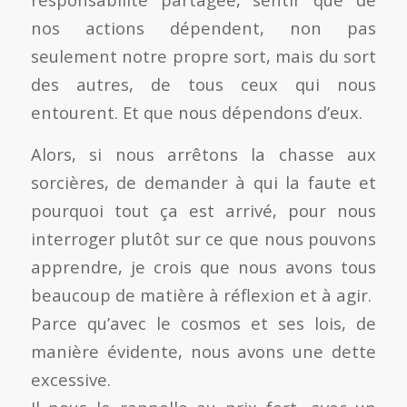
nos actions dépendent, non pas
seulement notre propre sort, mais du sort
des autres, de tous ceux qui nous
entourent. Et que nous dépendons d’eux.
Alors, si nous arrêtons la chasse aux
sorcières, de demander à qui la faute et
pourquoi tout ça est arrivé, pour nous
interroger plutôt sur ce que nous pouvons
apprendre, je crois que nous avons tous
beaucoup de matière à réflexion et à agir.
Parce qu’avec le cosmos et ses lois, de
manière évidente, nous avons une dette
excessive.