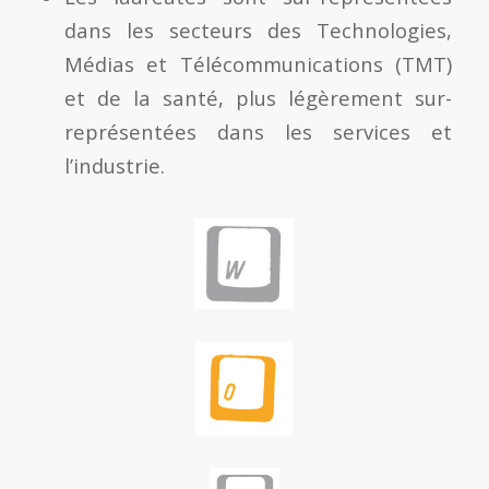
dans les secteurs des Technologies,
Médias et Télécommunications (TMT)
et de la santé, plus légèrement sur-
représentées dans les services et
l’industrie.