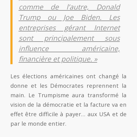
comme de l’autre, Donald
Trump ou Joe Biden. Les
entreprises gérant Internet
sont principalement sous
influence américaine,
financière et politique. »
Les élections américaines ont changé la
donne et les Démocrates reprennent la
main. Le Trumpisme aura transformé la
vision de la démocratie et la facture va en
effet être difficile à payer… aux USA et de
par le monde entier.