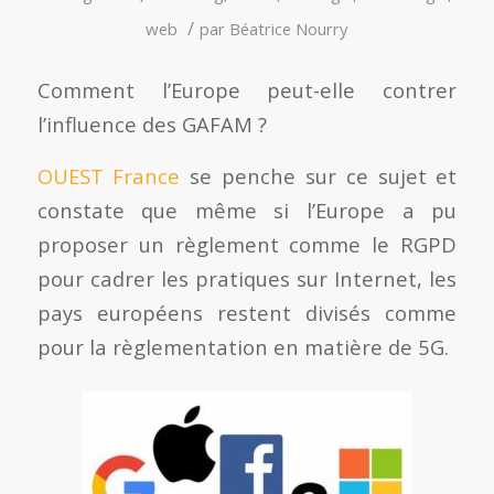
/
web
par
Béatrice Nourry
Comment l’Europe peut-elle contrer
l’influence des GAFAM ?
OUEST France
se penche sur ce sujet et
constate que même si l’Europe a pu
proposer un règlement comme le RGPD
pour cadrer les pratiques sur Internet, les
pays européens restent divisés comme
pour la règlementation en matière de 5G.