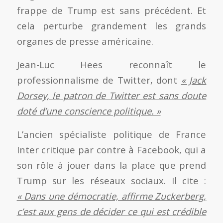
frappe de Trump est sans précédent. Et
cela perturbe grandement les grands
organes de presse américaine.
Jean-Luc Hees reconnaît le
professionnalisme de Twitter, dont
« Jack
Dorsey, le patron de Twitter est sans doute
doté d’une conscience politique. »
L’ancien spécialiste politique de France
Inter critique par contre à Facebook, qui a
son rôle à jouer dans la place que prend
Trump sur les réseaux sociaux. Il cite :
« Dans une démocratie, affirme Zuckerberg,
c’est aux gens de décider ce qui est crédible