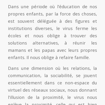
Dans une période où l’éducation de nos
propres enfants, par la force des choses,
est souvent déléguée à des figures et
institutions diverses, le virus ferme les
écoles et nous oblige à trouver des
solutions alternatives, à réunir les
mamans et les papas avec leurs propres
enfants. Il nous oblige à refaire famille.
Dans une dimension où les relations, la
communication, la sociabilité, se jouent
essentiellement dans ce non-espace du
virtuel des réseaux sociaux, nous donnant
l’illusion de la proximité, le virus nous
enlève la proximité, celle qui est bien