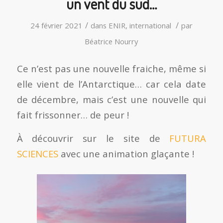
un vent du sud…
/
/
24 février 2021
dans
ENIR
,
international
par
Béatrice Nourry
Ce n’est pas une nouvelle fraiche, même si
elle vient de l’Antarctique… car cela date
de décembre, mais c’est une nouvelle qui
fait frissonner… de peur !
À découvrir sur le site de
FUTURA
SCIENCES
avec une animation glaçante !