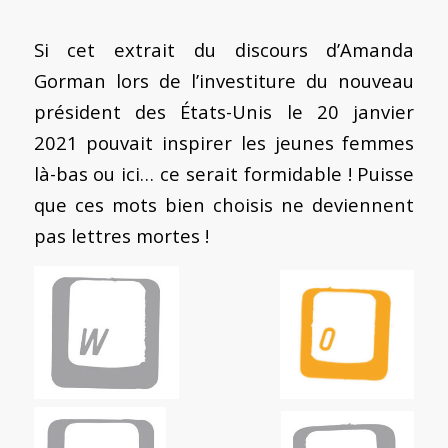
Si cet extrait du discours d’Amanda
Gorman lors de l’investiture du nouveau
président des États-Unis le 20 janvier
2021 pouvait inspirer les jeunes femmes
là-bas ou ici… ce serait formidable ! Puisse
que ces mots bien choisis ne deviennent
pas lettres mortes !