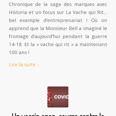
Chronique de la saga des marques avec
Historia et un focus sur La Vache qui Rit…
bel exemple d’entreprenariat ! Où on
apprend que la Monsieur Bell a imaginé le
fromage d’aujourd’hui pendant la guerre
14-18. Et la « vache qui rit » a maintenant
100 ans !
Lire la suite