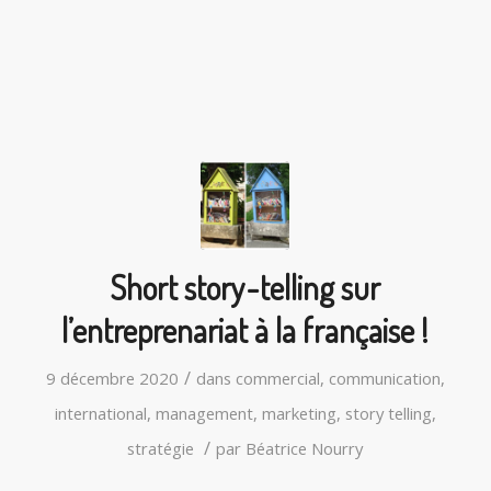
Short story-telling sur
l’entreprenariat à la française !
/
9 décembre 2020
dans
commercial
,
communication
,
international
,
management
,
marketing
,
story telling
,
/
stratégie
par
Béatrice Nourry