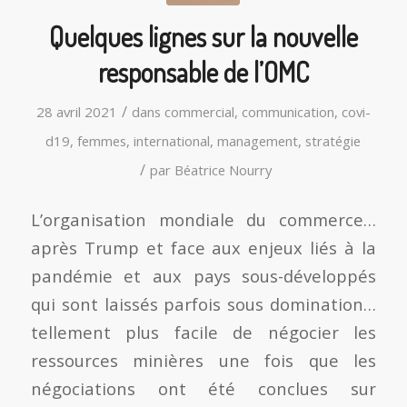
Quelques lignes sur la nouvelle
responsable de l’OMC
/
28 avril 2021
dans
commercial
,
communication
,
covi-
d19
,
femmes
,
international
,
management
,
stratégie
/
par
Béatrice Nourry
L’organisation mondiale du commerce…
après Trump et face aux enjeux liés à la
pandémie et aux pays sous-développés
qui sont laissés parfois sous domination…
tellement plus facile de négocier les
ressources minières une fois que les
négociations ont été conclues sur