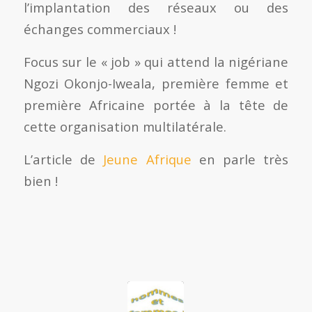
l’implantation des réseaux ou des
échanges commerciaux !
Focus sur le « job » qui attend la nigériane
Ngozi Okonjo-Iweala, première femme et
première Africaine portée à la tête de
cette organisation multilatérale.
L’article de
Jeune Afrique
en parle très
bien !