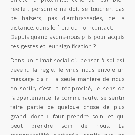
réelle : personne ne doit se toucher, pas
de baisers, pas d’embrassades, de la
distance, dans le froid du non-contact.
Depuis quand avons-nous pris pour acquis
ces gestes et leur signification ?
Dans un climat social où penser à soi est
devenu la règle, le virus nous envoie un
message clair : la seule manière de nous
en sortir, c’est la réciprocité, le sens de
l’appartenance, la communauté, se sentir
faire partie de quelque chose de plus
grand, dont il faut prendre soin, et qui
peut prendre soin de nous. La
responsabilité partagée, sentir que de