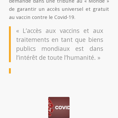
demande dans une tribune au « Monde »
de garantir un accès universel et gratuit
au vaccin contre le Covid-19.
« L’accès aux vaccins et aux
traitements en tant que biens
publics mondiaux est dans
l’intérêt de toute l’humanité. »