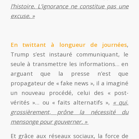
l’histoire. L’ignorance ne constitue pas une
excuse. »
En twittant à longueur de journées
,
Trump s’est instauré communiquant, le
seule à transmettre les informations… en
arguant que la presse n’est que
propagateur de « fake news », il a imaginé
un nouveau procédé, celui des « post-
vérités »… ou « faits alternatifs »,
« qui,
grossièrement, prône la nécessité du
mensonge pour gouverner. »
Et grâce aux réseaux sociaux, la force de