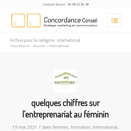
Contact direct : 06 98 63 85 48
Archive pour la catégorie : international
Vous êtes ici :
Accueil
/
international
quelques chiffres sur
l’entreprenariat au féminin
/
19 mai 2021
dans
femmes
,
formation
,
international
,