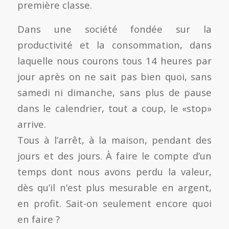
première classe.
Dans une société fondée sur la
productivité et la consommation, dans
laquelle nous courons tous 14 heures par
jour après on ne sait pas bien quoi, sans
samedi ni dimanche, sans plus de pause
dans le calendrier, tout a coup, le «stop»
arrive.
Tous à l’arrêt, à la maison, pendant des
jours et des jours. À faire le compte d’un
temps dont nous avons perdu la valeur,
dès qu’il n’est plus mesurable en argent,
en profit. Sait-on seulement encore quoi
en faire ?