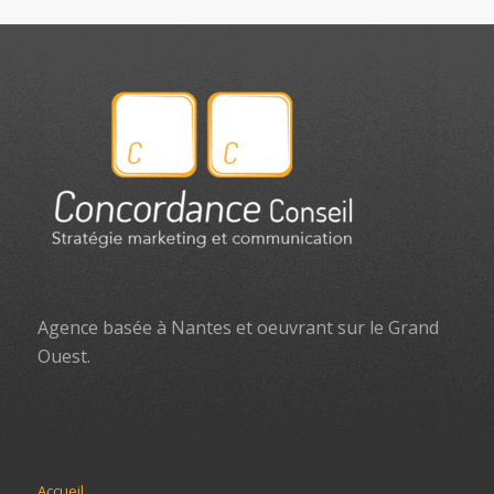
Agence basée à Nantes et oeuvrant sur le Grand
Ouest.
Accueil