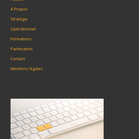
À Propos
Stratégie
Opérationnel
Formations
Partenaires
Contact
Mentions légales