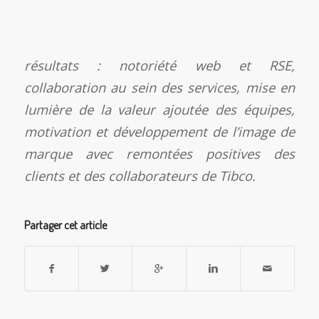
résultats : notoriété web et RSE,
collaboration au sein des services, mise en
lumière de la valeur ajoutée des équipes,
motivation et développement de l’image de
marque avec remontées positives des
clients et des collaborateurs de Tibco.
Partager cet article