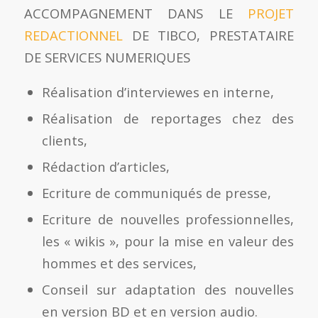
ACCOMPAGNEMENT DANS LE
PROJET
REDACTIONNEL
DE TIBCO, PRESTATAIRE
DE SERVICES NUMERIQUES
Réalisation d’interviewes en interne,
Réalisation de reportages chez des
clients,
Rédaction d’articles,
Ecriture de communiqués de presse,
Ecriture de nouvelles professionnelles,
les « wikis », pour la mise en valeur des
hommes et des services,
Conseil sur adaptation des nouvelles
en version BD et en version audio.