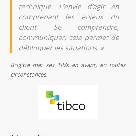
technique. L’envie d’agir en
comprenant les enjeux du
client. Se comprendre,
communiquer, cela permet de
débloquer les situations. »
Brigitte met ses Tib’s en avant, en toutes
circonstances.