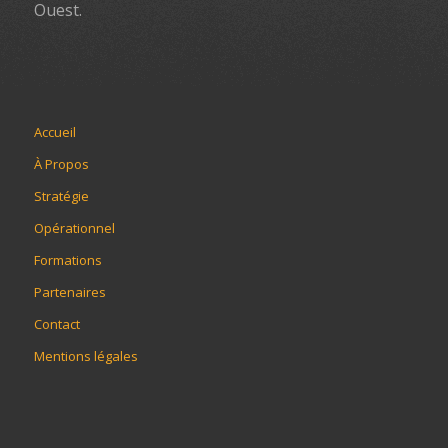
Ouest.
Accueil
À Propos
Stratégie
Opérationnel
Formations
Partenaires
Contact
Mentions légales