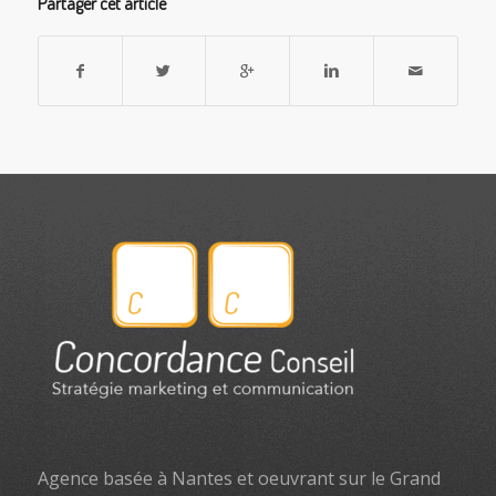
Partager cet article
Agence basée à Nantes et oeuvrant sur le Grand