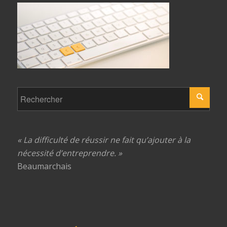
« La difficulté de réussir ne fait qu’ajouter à la
nécessité d’entreprendre. »
Beaumarchais