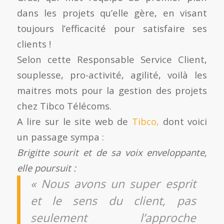
dans les projets qu’elle gère, en visant
toujours l’efficacité pour satisfaire ses
clients !
Selon cette Responsable Service Client,
souplesse, pro-activité, agilité, voilà les
maitres mots pour la gestion des projets
chez Tibco Télécoms.
A lire sur le site web de
Tibco,
dont voici
un passage sympa :
Brigitte sourit et de sa voix enveloppante,
elle poursuit :
« Nous avons un super esprit
et le sens du client, pas
seulement l’approche