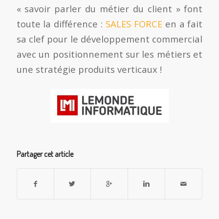
« savoir parler du métier du client » font
toute la différence :
SALES FORCE
en a fait
sa clef pour le développement commercial
avec un positionnement sur les métiers et
une stratégie produits verticaux !
Partager cet article