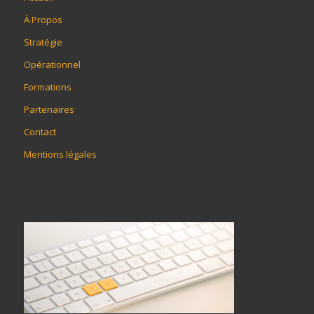
À Propos
Stratégie
Opérationnel
Formations
Partenaires
Contact
Mentions légales