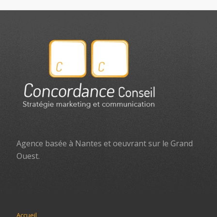
Agence basée à Nantes et oeuvrant sur le Grand
Ouest.
Accueil