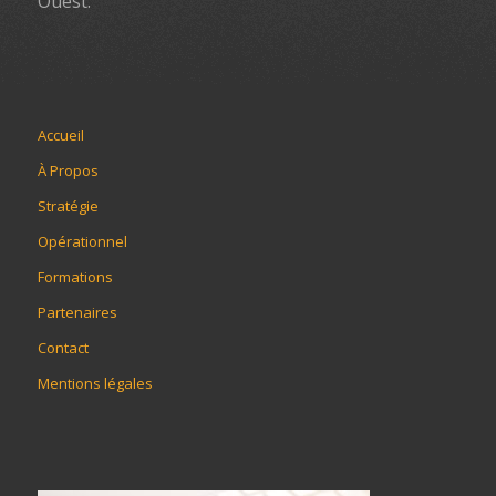
Ouest.
Accueil
À Propos
Stratégie
Opérationnel
Formations
Partenaires
Contact
Mentions légales