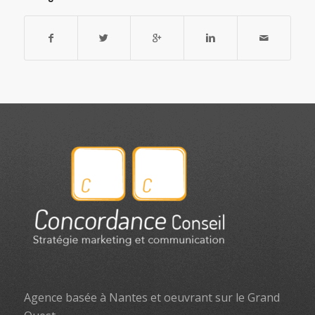
Agence basée à Nantes et oeuvrant sur le Grand