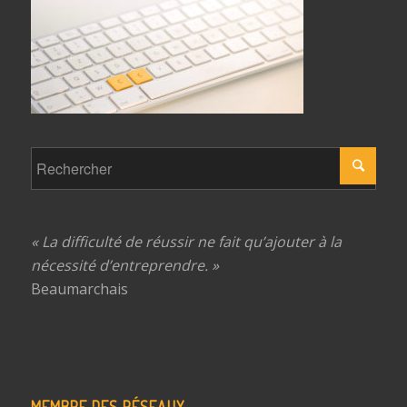
« La difficulté de réussir ne fait qu’ajouter à la
nécessité d’entreprendre. »
Beaumarchais