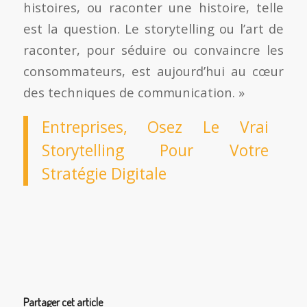
histoires, ou raconter une histoire, telle
est la question. Le storytelling ou l’art de
raconter, pour séduire ou convaincre les
consommateurs, est aujourd’hui au cœur
des techniques de communication. »
Entreprises, Osez Le Vrai
Storytelling Pour Votre
Stratégie Digitale
Partager cet article