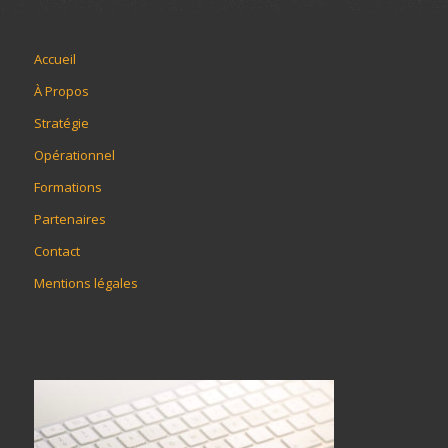
Accueil
À Propos
Stratégie
Opérationnel
Formations
Partenaires
Contact
Mentions légales