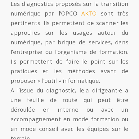
Les diagnostics proposés sur la transition
numérique par l’OPCO
AKTO
sont très
pertinents. Ils permettent de scanner les
approches sur les usages autour du
numérique, par brique de services, dans
l’entreprise ou l’organisme de formation.
Ils permettent de faire le point sur les
pratiques et les méthodes avant de
proposer « l’outil » informatique.
A l’issue du diagnostic, le·a dirigeant·e a
une feuille de route qui peut être
déroulée en interne ou avec un
accompagnement en mode formation ou
en mode conseil avec les équipes sur le
terrain.