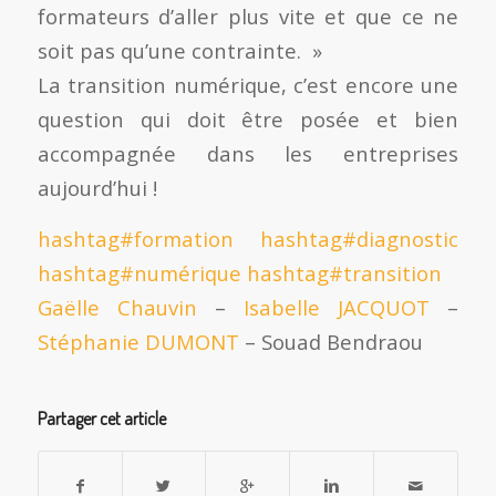
formateurs d’aller plus vite et que ce ne
soit pas qu’une contrainte. »
La transition numérique, c’est encore une
question qui doit être posée et bien
accompagnée dans les entreprises
aujourd’hui !
hashtag
#
formation
hashtag
#
diagnostic
hashtag
#
numérique
hashtag
#
transition
Gaëlle Chauvin
–
Isabelle JACQUOT
–
Stéphanie DUMONT
– Souad Bendraou
Partager cet article