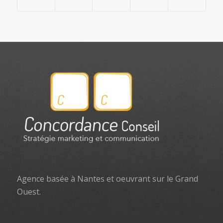
Agence basée à Nantes et oeuvrant sur le Grand
Ouest.