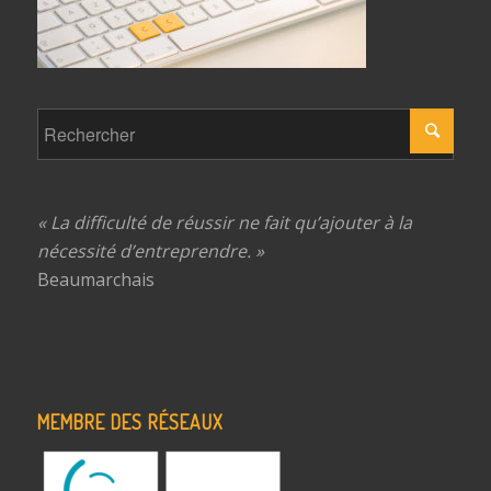
« La difficulté de réussir ne fait qu’ajouter à la
nécessité d’entreprendre. »
Beaumarchais
MEMBRE DES RÉSEAUX