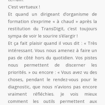
C’est vertueux !
Et quand un dirigeant d’organisme de
formation s’exprime « à chaud » après la
restitution du TransDigit, c’est toujours
sympa de voir le sourire s’élargir !
Et ça fait plaisir quand il vous dit : « Très
intéressant. Vous nous amenez à faire un
pas de côté hors du quotidien. Vos pistes
nous permettent de discerner les
priorités. » ou encore : « Vous avez vu des
choses, pendant le rendez-vous pour le
diagnostic, que nous n’avions pas encore
vraiment réfléchies. Je vois mieux
comment les outils permettent aux