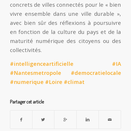
concrets de villes connectés pour le « bien
vivre ensemble dans une ville durable »,
avec bien sûr des réflexions à poursuivre
en fonction de la culture du pays et de la
maturité numérique des citoyens ou des
collectivités.
#intelligenceartificielle
#IA
#Nantesmetropole
#democratielocale
#numerique #Loire #climat
Partager cet article