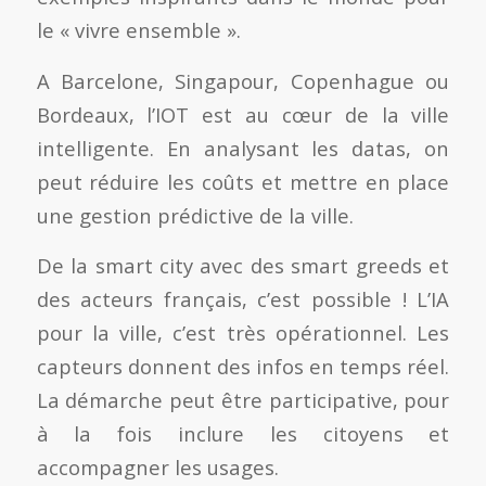
le « vivre ensemble ».
A Barcelone, Singapour, Copenhague ou
Bordeaux, l’IOT est au cœur de la ville
intelligente. En analysant les datas, on
peut réduire les coûts et mettre en place
une gestion prédictive de la ville.
De la smart city avec des smart greeds et
des acteurs français, c’est possible ! L’IA
pour la ville, c’est très opérationnel. Les
capteurs donnent des infos en temps réel.
La démarche peut être participative, pour
à la fois inclure les citoyens et
accompagner les usages.