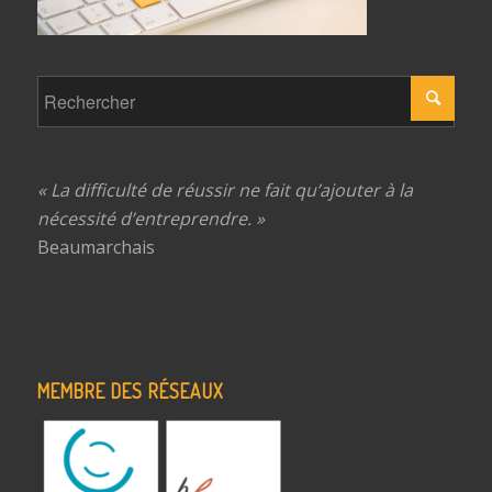
« La difficulté de réussir ne fait qu’ajouter à la
nécessité d’entreprendre. »
Beaumarchais
MEMBRE DES RÉSEAUX