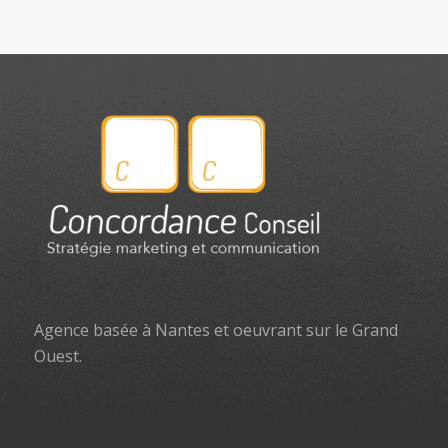
Agence basée à Nantes et oeuvrant sur le Grand
Ouest.