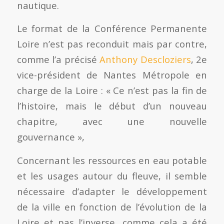
nautique.
Le format de la Conférence Permanente
Loire n’est pas reconduit mais par contre,
comme l’a précisé
Anthony Descloziers
, 2e
vice-président de Nantes Métropole en
charge de la Loire : « Ce n’est pas la fin de
l’histoire, mais le début d’un nouveau
chapitre, avec une nouvelle
gouvernance »,
Concernant les ressources en eau potable
et les usages autour du fleuve, il semble
nécessaire d’adapter le développement
de la ville en fonction de l’évolution de la
Loire et pas l’inverse, comme cela a été