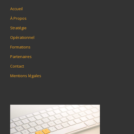
Accueil
À Propos
Stratégie
Opérationnel
Formations
Partenaires
Contact
Mentions légales