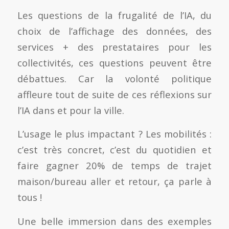
Les questions de la frugalité de l’IA, du
choix de l’affichage des données, des
services + des prestataires pour les
collectivités, ces questions peuvent être
débattues. Car la volonté politique
affleure tout de suite de ces réflexions sur
l’IA dans et pour la ville.
L’usage le plus impactant ? Les mobilités :
c’est très concret, c’est du quotidien et
faire gagner 20% de temps de trajet
maison/bureau aller et retour, ça parle à
tous !
Une belle immersion dans des exemples