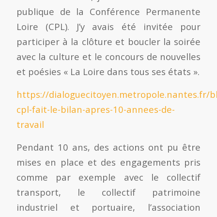
publique de la Conférence Permanente
Loire (CPL). J’y avais été invitée pour
participer à la clôture et boucler la soirée
avec la culture et le concours de nouvelles
et poésies « La Loire dans tous ses états ».
https://dialoguecitoyen.metropole.nantes.fr/bl
cpl-fait-le-bilan-apres-10-annees-de-
travail
Pendant 10 ans, des actions ont pu être
mises en place et des engagements pris
comme par exemple avec le collectif
transport, le collectif patrimoine
industriel et portuaire, l’association