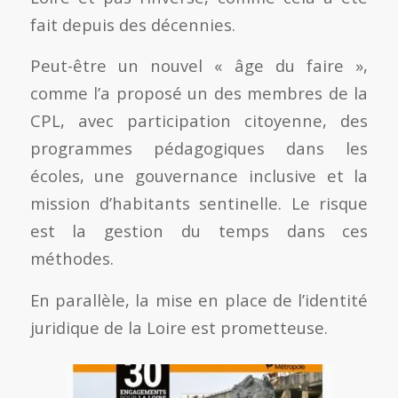
fait depuis des décennies.
Peut-être un nouvel « âge du faire »,
comme l’a proposé un des membres de la
CPL, avec participation citoyenne, des
programmes pédagogiques dans les
écoles, une gouvernance inclusive et la
mission d’habitants sentinelle. Le risque
est la gestion du temps dans ces
méthodes.
En parallèle, la mise en place de l’identité
juridique de la Loire est prometteuse.